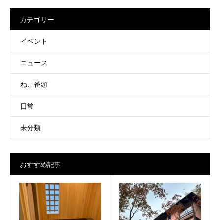
カテゴリー
イベント
ニュース
ねこ番頭
日常
未分類
おすすめ記事