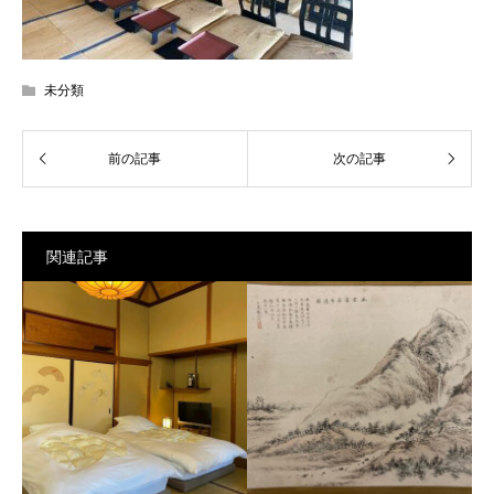
未分類
関連記事