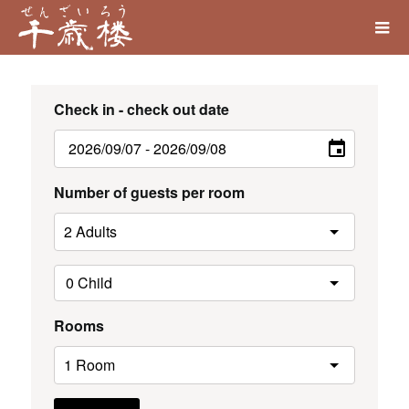
Check in - check out date
Number of guests per room
Rooms