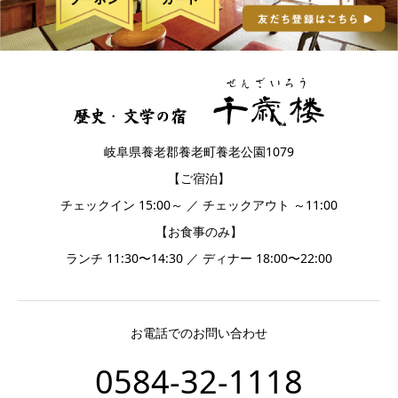
岐阜県養老郡養老町養老公園1079
【ご宿泊】
チェックイン 15:00～ ／ チェックアウト ～11:00
【お食事のみ】
ランチ 11:30〜14:30 ／ ディナー 18:00〜22:00
お電話でのお問い合わせ
0584-32-1118