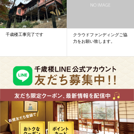
千歳楼工事完了です
クラウドファンディングご協
力をお願い致します。