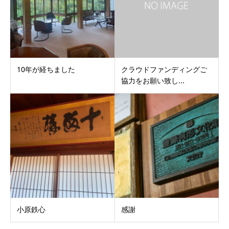
10年が経ちました
クラウドファンディングご
協力をお願い致し...
小原鉄心
感謝