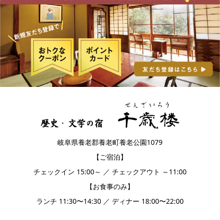
岐阜県養老郡養老町養老公園1079
【ご宿泊】
チェックイン 15:00～ ／ チェックアウト ～11:00
【お食事のみ】
ランチ 11:30〜14:30 ／ ディナー 18:00〜22:00