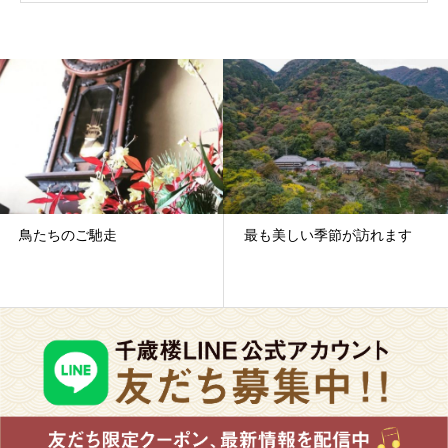
鳥たちのご馳走
最も美しい季節が訪れます