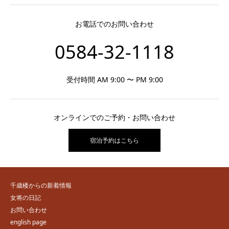
お電話でのお問い合わせ
0584-32-1118
受付時間 AM 9:00 〜 PM 9:00
オンラインでのご予約・お問い合わせ
宿泊予約はこちら
千歳楼からの新着情報
女将の日記
お問い合わせ
english page