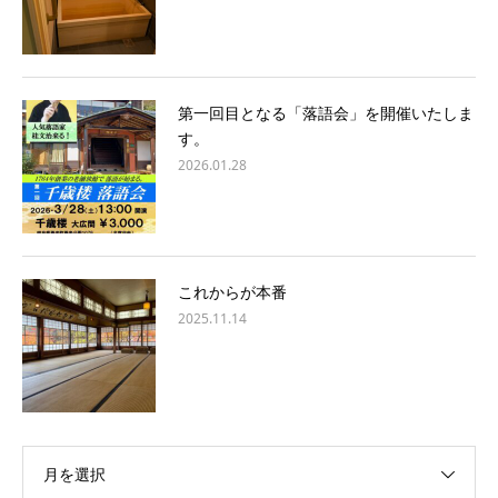
第一回目となる「落語会」を開催いたしま
す。
2026.01.28
これからが本番
2025.11.14
月を選択