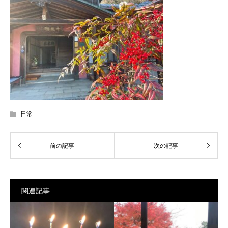
日常
関連記事