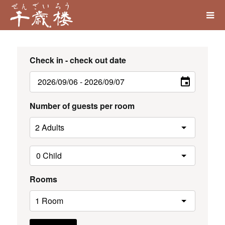
Check in - check out date
Number of guests per room
Rooms