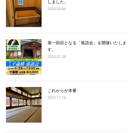
しました。
2026.03.06
第一回目となる「落語会」を開催いたしま
す。
2026.01.28
これからが本番
2025.11.14