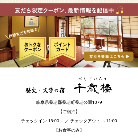
岐阜県養老郡養老町養老公園1079
【ご宿泊】
チェックイン 15:00～ ／ チェックアウト ～11:00
【お食事のみ】