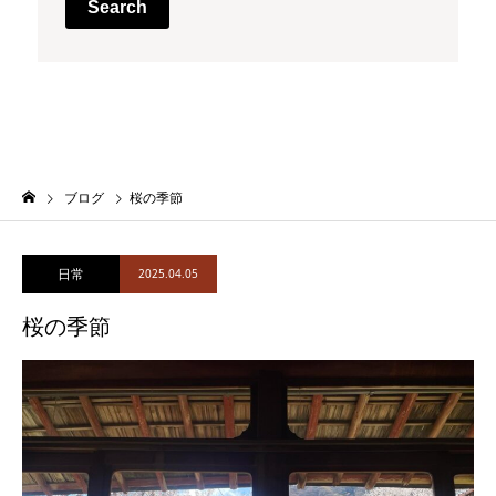
Search
ブログ
桜の季節
日常
2025.04.05
桜の季節