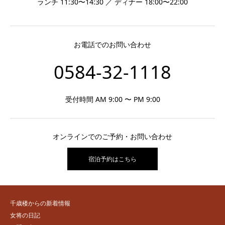
ランチ 11:30〜14:30 ／ ディナー 18:00〜22:00
お電話でのお問い合わせ
0584-32-1118
受付時間 AM 9:00 〜 PM 9:00
オンラインでのご予約・お問い合わせ
宿泊予約はこちら
千歳楼からの新着情報
女将の日記