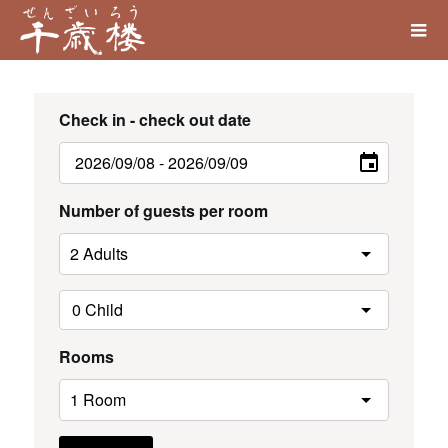
Check in - check out date
Number of guests per room
Rooms