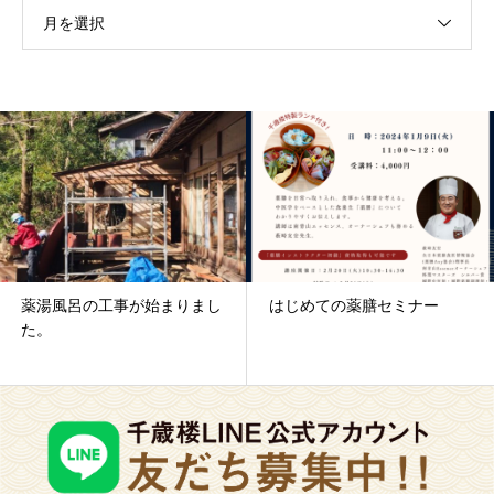
月を選択
薬湯風呂の工事が始まりまし
はじめての薬膳セミナー
た。