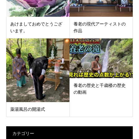
あけましておめでとうござ
養老の現代アーティストの
います。
作品
養老の歴史と千歳楼の歴史
の動画
薬湯風呂の開湯式
カテゴリー