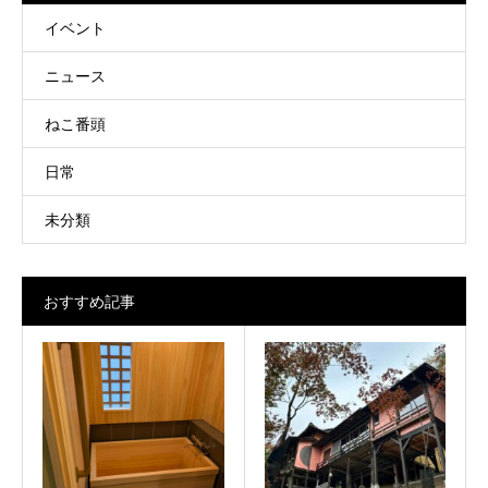
イベント
ニュース
ねこ番頭
日常
未分類
おすすめ記事