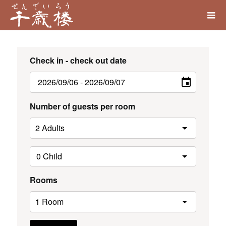
Check in - check out date
Number of guests per room
Rooms