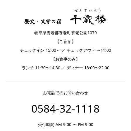
岐阜県養老郡養老町養老公園1079
【ご宿泊】
チェックイン 15:00～ ／ チェックアウト ～11:00
【お食事のみ】
ランチ 11:30〜14:30 ／ ディナー 18:00〜22:00
お電話でのお問い合わせ
0584-32-1118
受付時間 AM 9:00 〜 PM 9:00