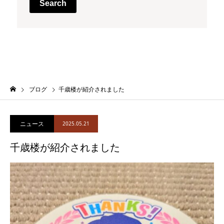
Search
ブログ
千歳楼が紹介されました
ニュース
2025.05.21
千歳楼が紹介されました