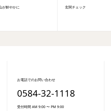
山が鮮やかに
玄関チェック
お電話でのお問い合わせ
0584-32-1118
受付時間 AM 9:00 〜 PM 9:00