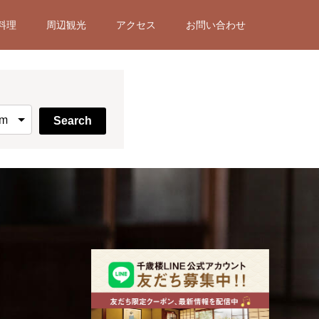
料理
周辺観光
アクセス
お問い合わせ
Search