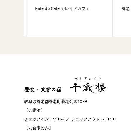
様限定
Kaleido Cafe カレイドカフェ
養老
岐阜県養老郡養老町養老公園1079
【ご宿泊】
チェックイン 15:00～ ／ チェックアウト ～11:00
【お食事のみ】