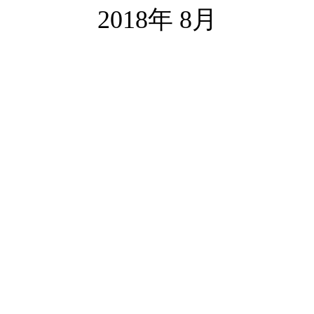
2018年 8月