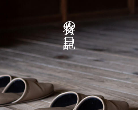
女将の日記