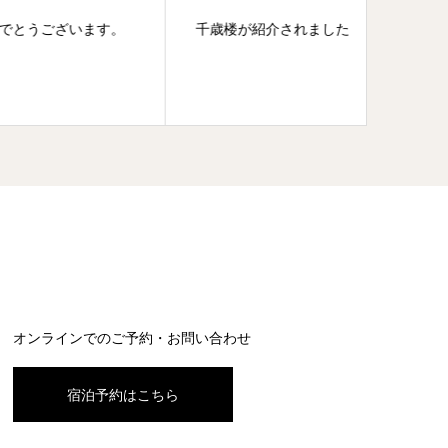
ます。
千歳楼が紹介されました
雲華
オンラインでのご予約・お問い合わせ
宿泊予約はこちら