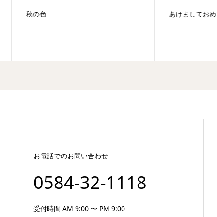
色
あけましておめでとうござい
お電話でのお問い合わせ
0584-32-1118
受付時間 AM 9:00 〜 PM 9:00