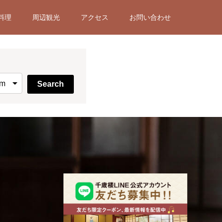
料理
周辺観光
アクセス
お問い合わせ
Search