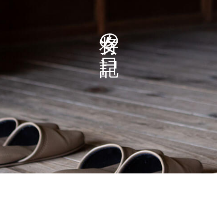
女将の日記