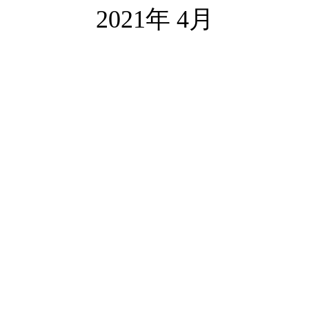
2021年 4月