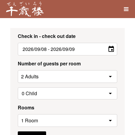
Check in - check out date
Number of guests per room
Rooms