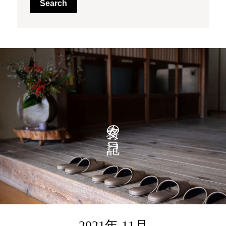
Search
女将の日記
2021年 11月