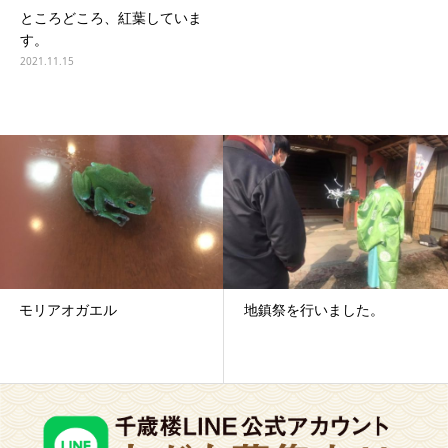
ところどころ、紅葉していま
す。
2021.11.15
モリアオガエル
地鎮祭を行いました。