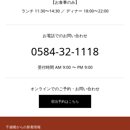
【お食事のみ】
ランチ 11:30〜14:30 ／ ディナー 18:00〜22:00
お電話でのお問い合わせ
0584-32-1118
受付時間 AM 9:00 〜 PM 9:00
オンラインでのご予約・お問い合わせ
宿泊予約はこちら
千歳楼からの新着情報