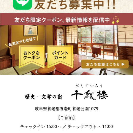
岐阜県養老郡養老町養老公園1079
【ご宿泊】
チェックイン 15:00～ ／ チェックアウト ～11:00