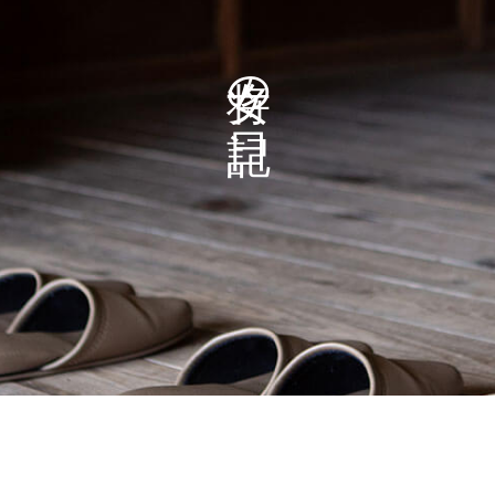
女将の日記