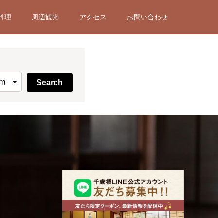
料理
周辺観光
アクセス
お問い合わせ
Search