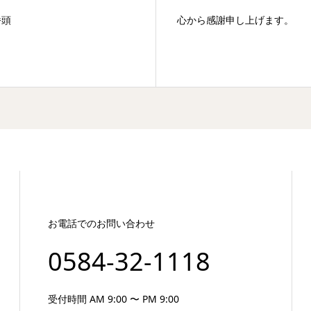
番頭
心から感謝申し上げます。
お電話でのお問い合わせ
0584-32-1118
受付時間 AM 9:00 〜 PM 9:00