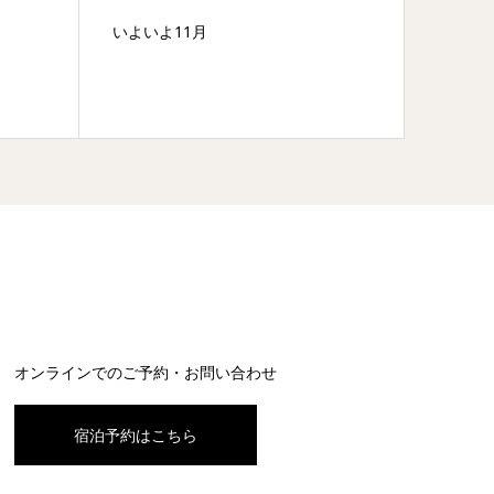
いよいよ11月
贈り物
オンラインでのご予約・お問い合わせ
宿泊予約はこちら