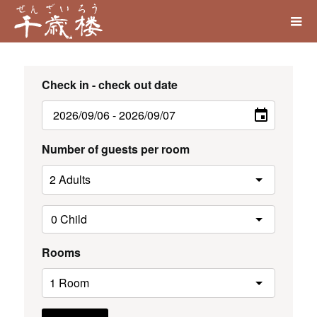
Check in - check out date
Number of guests per room
Rooms