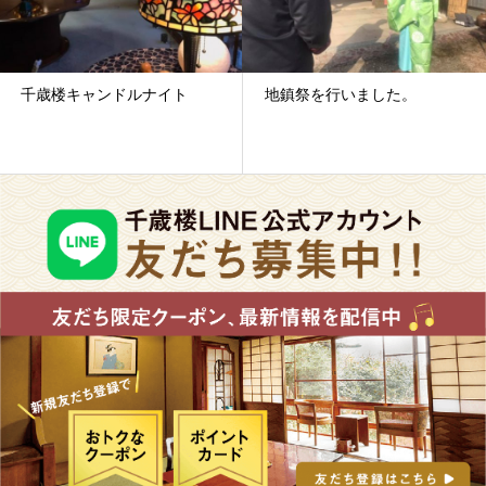
千歳楼キャンドルナイト
地鎮祭を行いました。