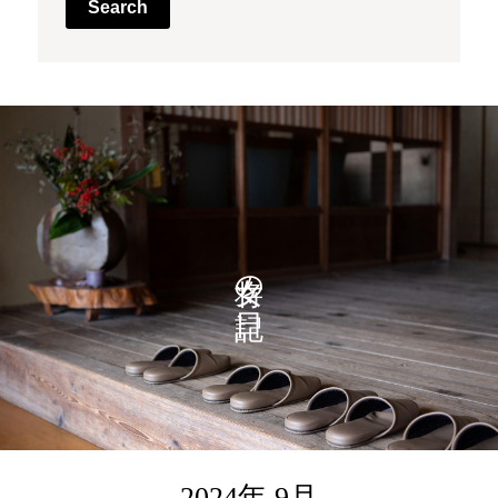
Search
女将の日記
2024年 9月