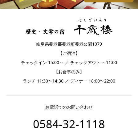
岐阜県養老郡養老町養老公園1079
【ご宿泊】
チェックイン 15:00～ ／ チェックアウト ～11:00
【お食事のみ】
ランチ 11:30〜14:30 ／ ディナー 18:00〜22:00
お電話でのお問い合わせ
0584-32-1118