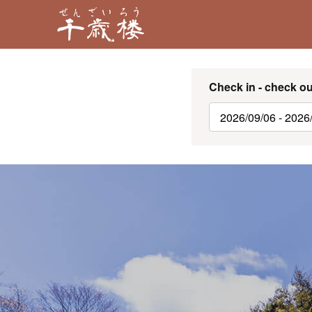
Check in - check ou