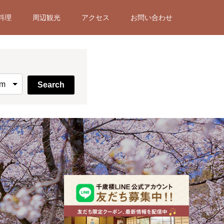
料理
周辺観光
アクセス
お問い合わせ
Search