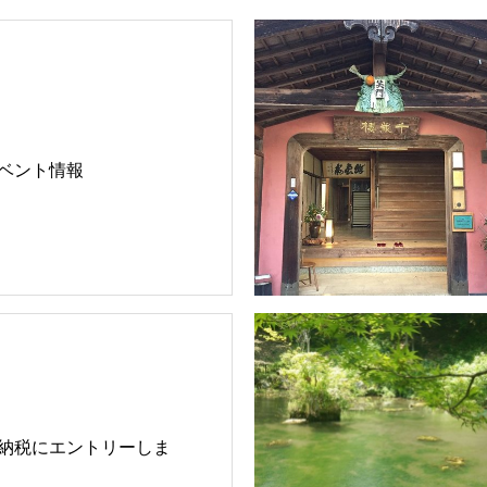
ベント情報
納税にエントリーしま