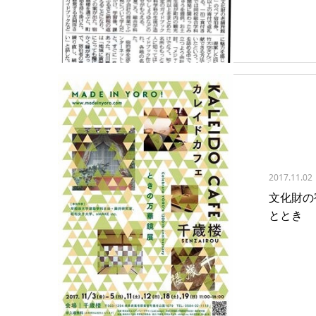
2017.11.02
文化財の
ととき