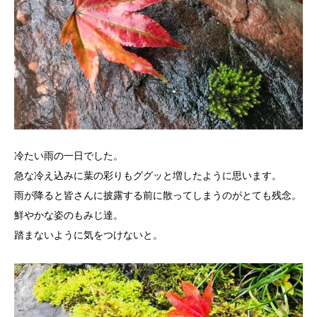
冷たい雨の一日でした。
急な冷え込みに葉の彩りもググッと増したように思います。
雨が降ると皆さんに披露する前に散ってしまうのがとても残念。
鮮やかな姿のもみじ達。
踏まないように気をつけないと。