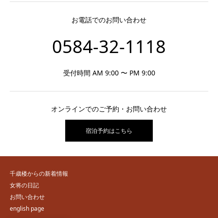
お電話でのお問い合わせ
0584-32-1118
受付時間 AM 9:00 〜 PM 9:00
オンラインでのご予約・お問い合わせ
宿泊予約はこちら
千歳楼からの新着情報
女将の日記
お問い合わせ
english page