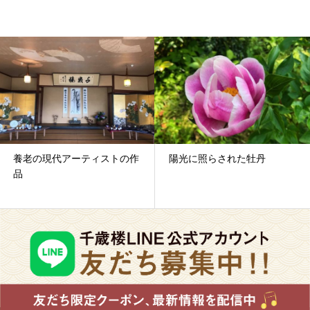
養老の現代アーティストの作
陽光に照らされた牡丹
品