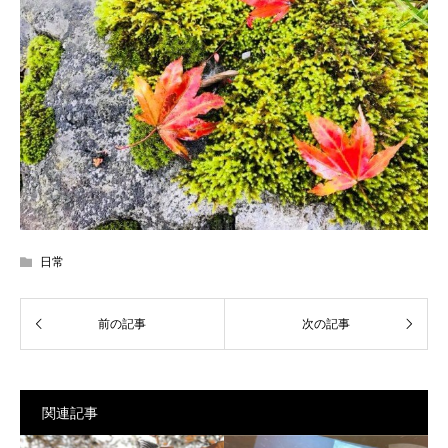
日常
関連記事