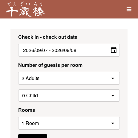
Check in - check out date
Number of guests per room
Rooms