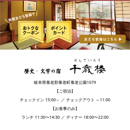
岐阜県養老郡養老町養老公園1079
【ご宿泊】
チェックイン 15:00～ ／ チェックアウト ～11:00
【お食事のみ】
ランチ 11:30〜14:30 ／ ディナー 18:00〜22:00