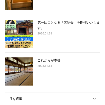
第一回目となる「落語会」を開催いたしま
す。
2026.01.28
これからが本番
2025.11.14
月を選択