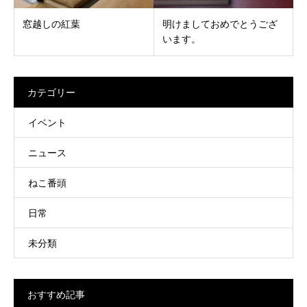
窓越しの紅葉
明けましておめでとうござ
います。
カテゴリー
イベント
ニュース
ねこ番頭
日常
未分類
おすすめ記事