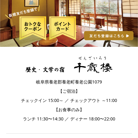
岐阜県養老郡養老町養老公園1079
【ご宿泊】
チェックイン 15:00～ ／ チェックアウト ～11:00
【お食事のみ】
ランチ 11:30〜14:30 ／ ディナー 18:00〜22:00