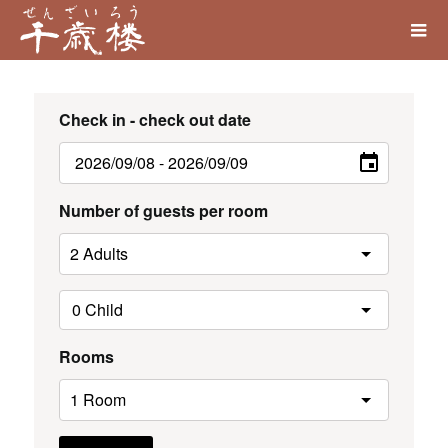
Check in - check out date
Number of guests per room
Rooms