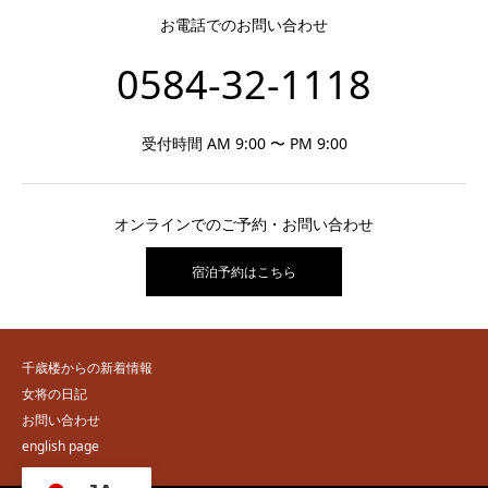
お電話でのお問い合わせ
0584-32-1118
受付時間 AM 9:00 〜 PM 9:00
オンラインでのご予約・お問い合わせ
宿泊予約はこちら
千歳楼からの新着情報
女将の日記
お問い合わせ
english page