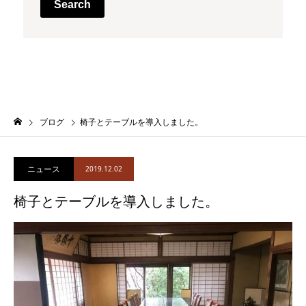
Search
ブログ
椅子とテーブルを導入しました。
ニュース
2019.12.02
椅子とテーブルを導入しました。