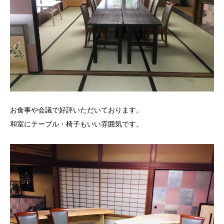
お食事や会議で好評いただいております。
和室にテーブル・椅子もいい雰囲気です。