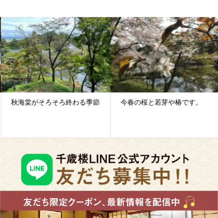
秋海棠がそろそろ終わる季節
今春の桜と若芽や椿です。