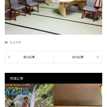
ニュース
関連記事