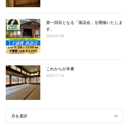
第一回目となる「落語会」を開催いたしま
す。
2026.01.28
これからが本番
2025.11.14
月を選択