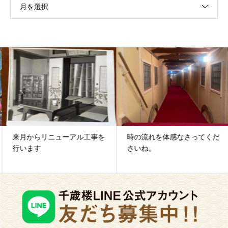
月を選択
来月からリニューアル工事を
時の流れを体感なさってくだ
行います
さいね。