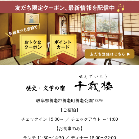
岐阜県養老郡養老町養老公園1079
【ご宿泊】
チェックイン 15:00～ ／ チェックアウト ～11:00
【お食事のみ】
ランチ 11:30〜14:30 ／ ディナー 18:00〜22:00