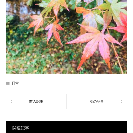
日常
関連記事