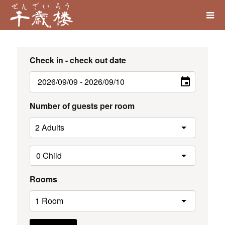
Check in - check out date
Number of guests per room
Rooms