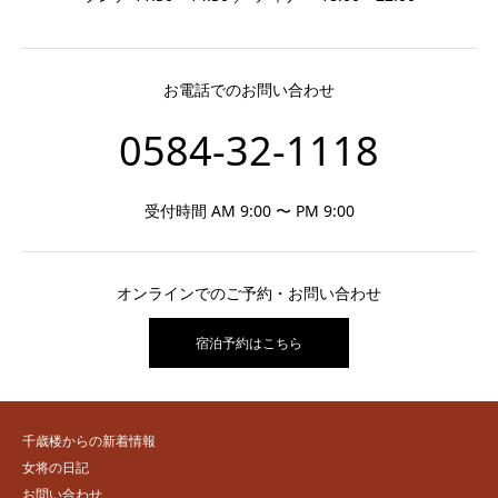
お電話でのお問い合わせ
0584-32-1118
受付時間 AM 9:00 〜 PM 9:00
オンラインでのご予約・お問い合わせ
宿泊予約はこちら
千歳楼からの新着情報
女将の日記
お問い合わせ