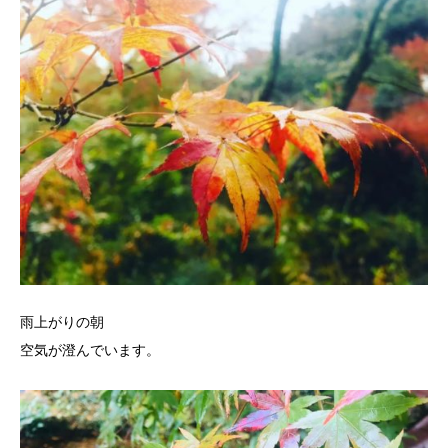
雨上がりの朝
空気が澄んでいます。