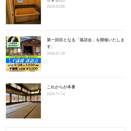
2026.03.06
第一回目となる「落語会」を開催いたしま
す。
2026.01.28
これからが本番
2025.11.14