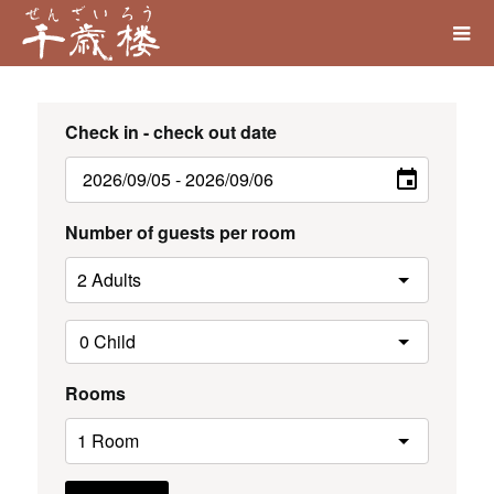
Check in - check out date
Number of guests per room
Rooms