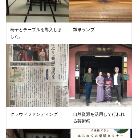
椅子とテーブルを導入しま
瓢箪ランプ
した。
クラウドファンディング
自然資源を活用して行われ
る芸術祭