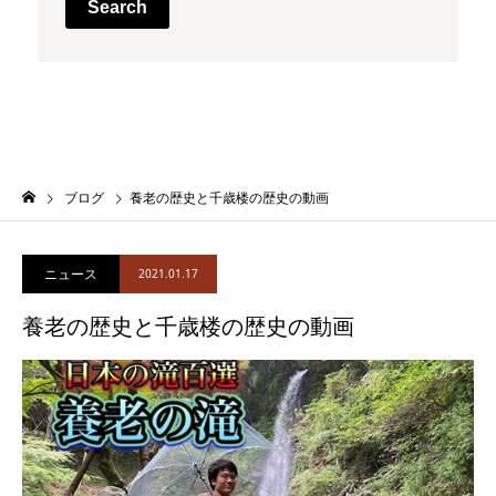
Search
ブログ
養老の歴史と千歳楼の歴史の動画
ニュース
2021.01.17
養老の歴史と千歳楼の歴史の動画