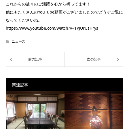
これからの益々のご活躍を心から祈ってます！
他にもたくさんのYouTube動画がございましたのでどうぞご覧に
なってくださいね。
https://www.youtube.com/watch?v=1PJUrUsHrys
ニュース
関連記事