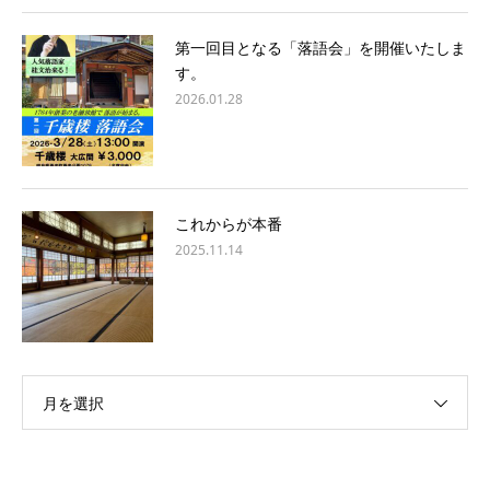
第一回目となる「落語会」を開催いたしま
す。
2026.01.28
これからが本番
2025.11.14
月を選択