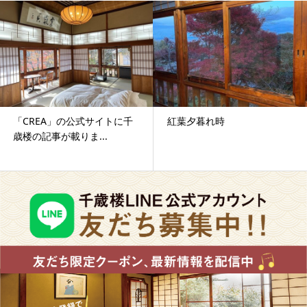
「CREA」の公式サイトに千
紅葉夕暮れ時
歳楼の記事が載りま...