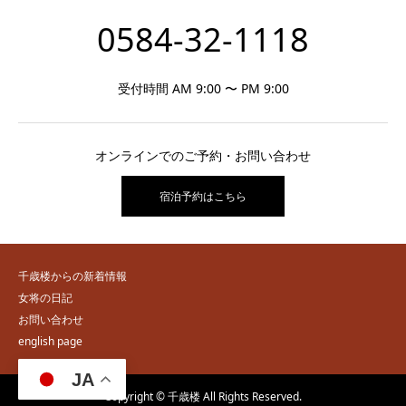
0584-32-1118
受付時間 AM 9:00 〜 PM 9:00
オンラインでのご予約・お問い合わせ
宿泊予約はこちら
千歳楼からの新着情報
女将の日記
お問い合わせ
english page
JA
Copyright © 千歳楼 All Rights Reserved.