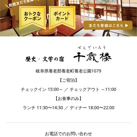
岐阜県養老郡養老町養老公園1079
【ご宿泊】
チェックイン 15:00～ ／ チェックアウト ～11:00
【お食事のみ】
ランチ 11:30〜14:30 ／ ディナー 18:00〜22:00
お電話でのお問い合わせ