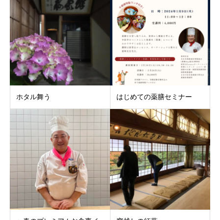
ホタル舞う
はじめての薬膳セミナー