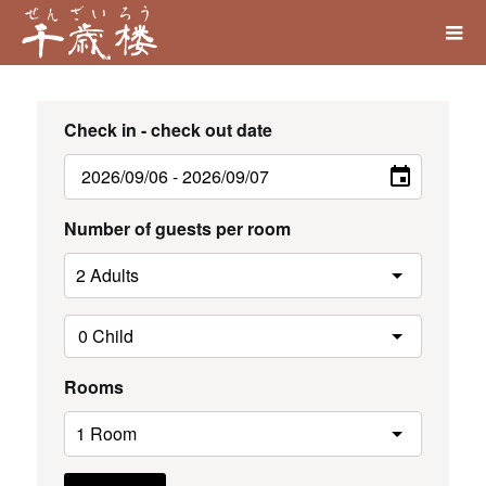
Check in - check out date
Number of guests per room
Rooms