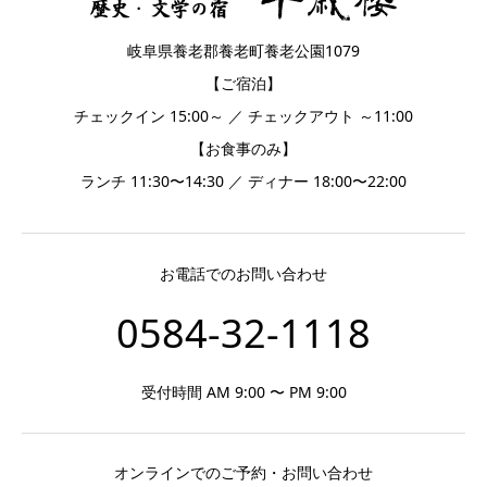
岐阜県養老郡養老町養老公園1079
【ご宿泊】
チェックイン 15:00～ ／ チェックアウト ～11:00
【お食事のみ】
ランチ 11:30〜14:30 ／ ディナー 18:00〜22:00
お電話でのお問い合わせ
0584-32-1118
受付時間 AM 9:00 〜 PM 9:00
オンラインでのご予約・お問い合わせ