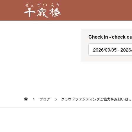
Check in - check ou
ブログ
クラウドファンディングご協力をお願い致し