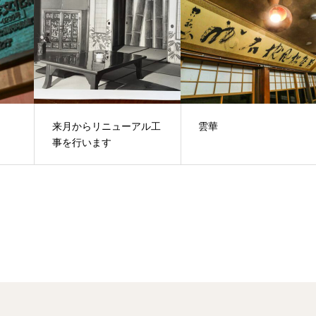
来月からリニューアル工
雲華
事を行います