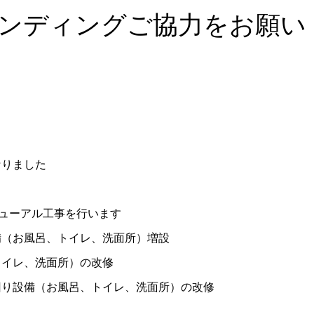
ンディングご協力をお願い
なりました
ニューアル工事を行います
備（お風呂、トイレ、洗面所）増設
トイレ、洗面所）の改修
回り設備（お風呂、トイレ、洗面所）の改修