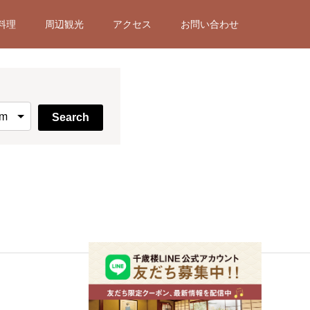
料理
周辺観光
アクセス
お問い合わせ
Search