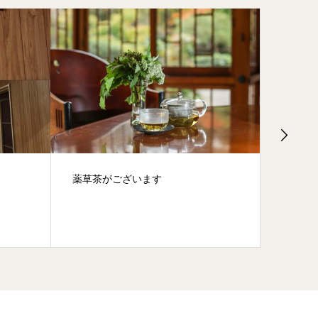
花明か
薬草茶がございます