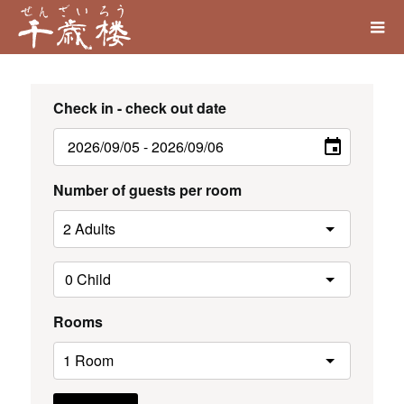
Check in - check out date
Number of guests per room
Rooms