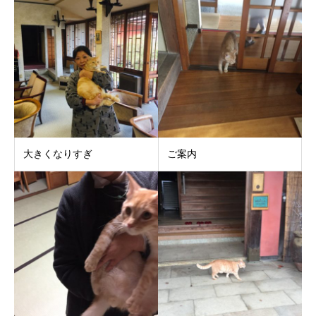
大きくなりすぎ
ご案内