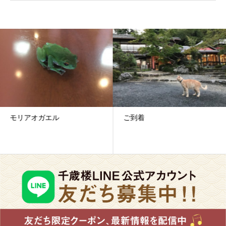
モリアオガエル
ご到着