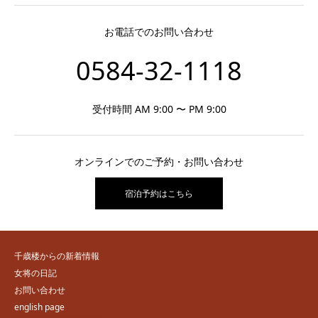
お電話でのお問い合わせ
0584-32-1118
受付時間 AM 9:00 〜 PM 9:00
オンラインでのご予約・お問い合わせ
宿泊予約はこちら
千歳楼からの新着情報
女将の日記
お問い合わせ
english page