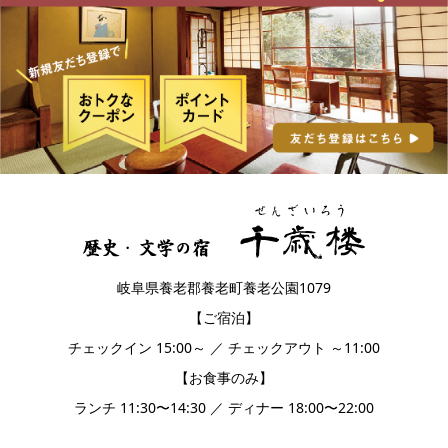
岐阜県養老郡養老町養老公園1079
【ご宿泊】
チェックイン 15:00～ ／ チェックアウト ～11:00
【お食事のみ】
ランチ 11:30〜14:30 ／ ディナー 18:00〜22:00