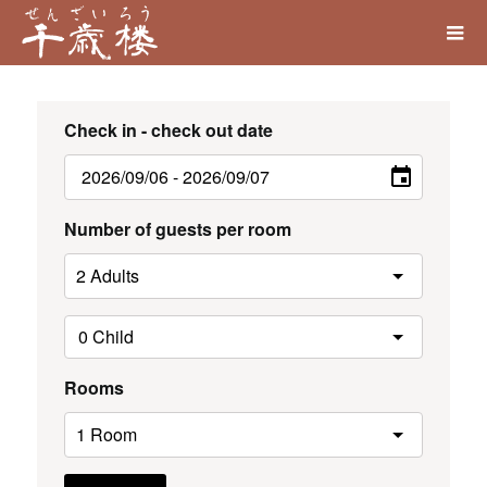
Check in - check out date
Number of guests per room
Rooms