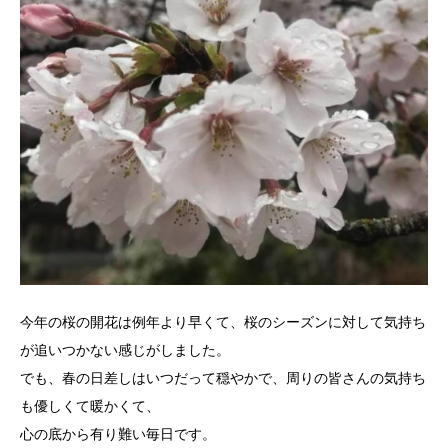
今年の桜の開花は例年より早くて、桜のシーズンに対して気持ち
が追いつかない感じがしました。
でも、春の日差しはいつだって穏やかで、周りの皆さんの気持ち
も優しくて暖かくて、
心の底から有り難い毎日です。