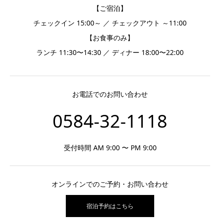
【ご宿泊】
チェックイン 15:00～ ／ チェックアウト ～11:00
【お食事のみ】
ランチ 11:30〜14:30 ／ ディナー 18:00〜22:00
お電話でのお問い合わせ
0584-32-1118
受付時間 AM 9:00 〜 PM 9:00
オンラインでのご予約・お問い合わせ
宿泊予約はこちら