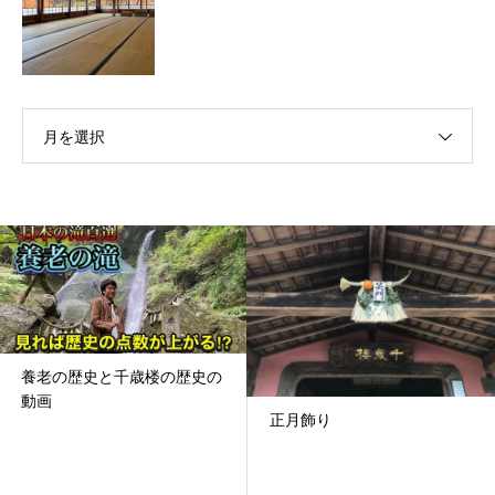
月を選択
養老の歴史と千歳楼の歴史の
動画
正月飾り