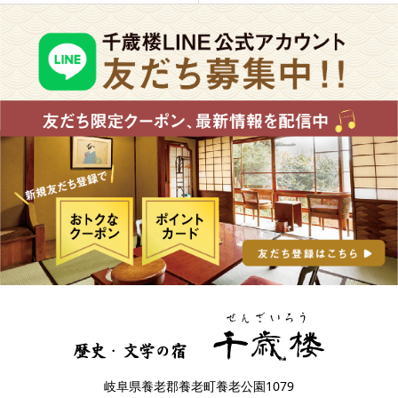
岐阜県養老郡養老町養老公園1079