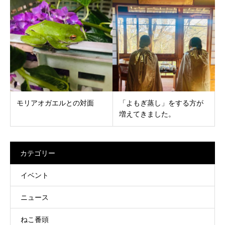
モリアオガエルとの対面
「よもぎ蒸し」をする方が
増えてきました。
カテゴリー
イベント
ニュース
ねこ番頭