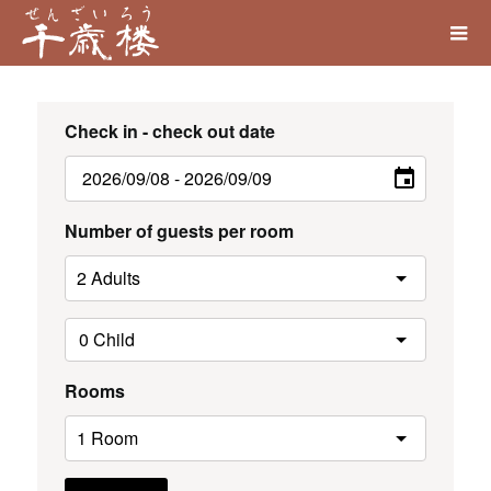
Check in - check out date
Number of guests per room
Rooms