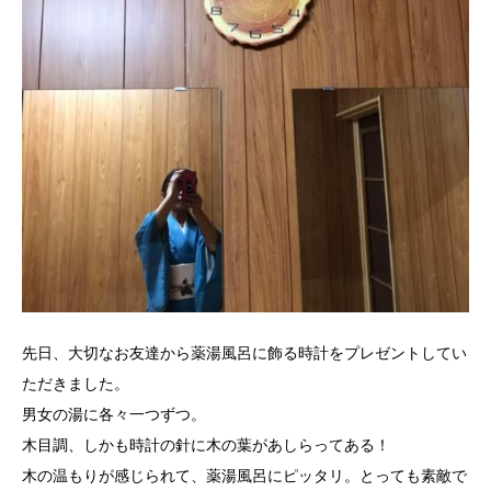
先日、大切なお友達から薬湯風呂に飾る時計をプレゼントしてい
ただきました。
男女の湯に各々一つずつ。
木目調、しかも時計の針に木の葉があしらってある！
木の温もりが感じられて、薬湯風呂にピッタリ。とっても素敵で