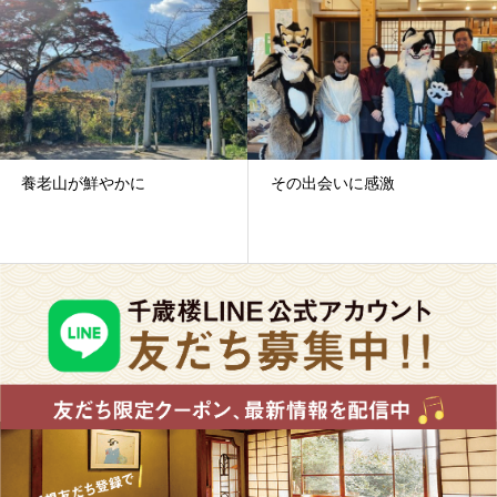
養老山が鮮やかに
その出会いに感激