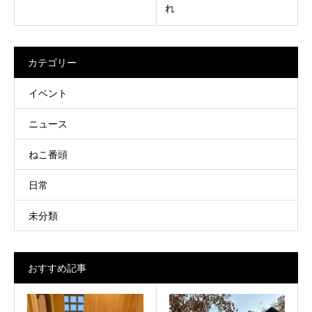
れ
カテゴリー
イベント
ニュース
ねこ番頭
日常
未分類
おすすめ記事