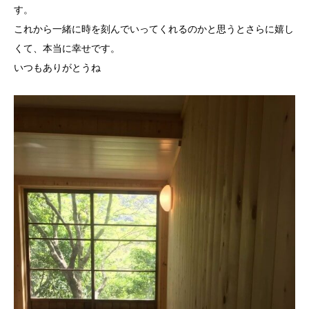
す。
これから一緒に時を刻んでいってくれるのかと思うとさらに嬉し
くて、本当に幸せです。
いつもありがとうね