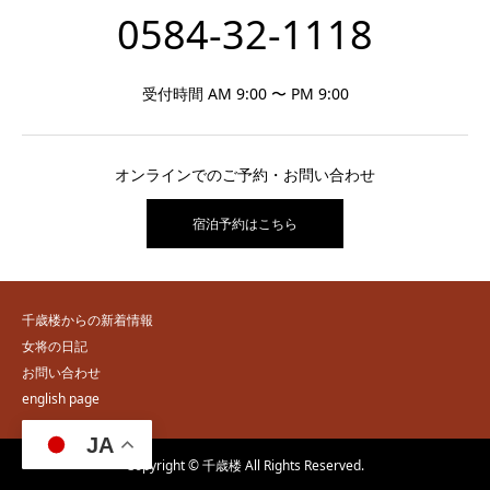
0584-32-1118
受付時間 AM 9:00 〜 PM 9:00
オンラインでのご予約・お問い合わせ
宿泊予約はこちら
千歳楼からの新着情報
女将の日記
お問い合わせ
english page
JA
Copyright © 千歳楼 All Rights Reserved.