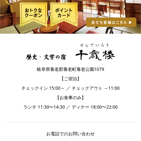
岐阜県養老郡養老町養老公園1079
【ご宿泊】
チェックイン 15:00～ ／ チェックアウト ～11:00
【お食事のみ】
ランチ 11:30〜14:30 ／ ディナー 18:00〜22:00
お電話でのお問い合わせ