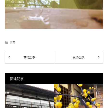
日常
関連記事