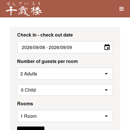
Check in - check out date
Number of guests per room
Rooms