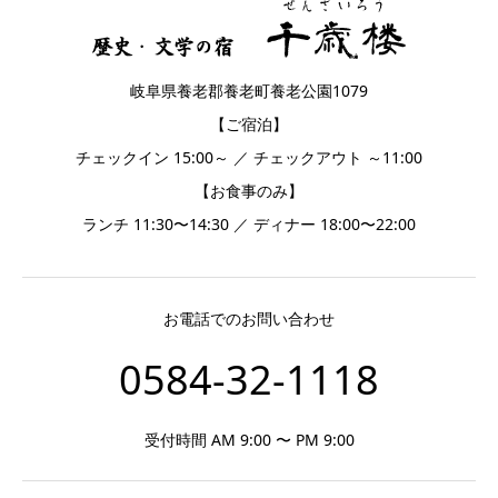
岐阜県養老郡養老町養老公園1079
【ご宿泊】
チェックイン 15:00～ ／ チェックアウト ～11:00
【お食事のみ】
ランチ 11:30〜14:30 ／ ディナー 18:00〜22:00
お電話でのお問い合わせ
0584-32-1118
受付時間 AM 9:00 〜 PM 9:00