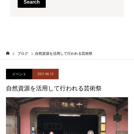
Search
ブログ
自然資源を活用して行われる芸術祭
イベント
2021.06.12
自然資源を活用して行われる芸術祭