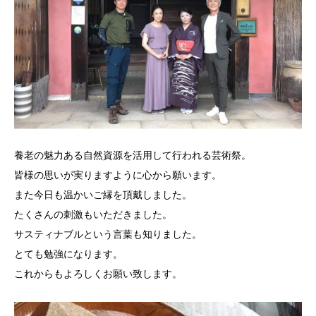
養老の魅力ある自然資源を活用して行われる芸術祭。
皆様の思いが実りますように心から願います。
また今日も温かいご縁を頂戴しました。
たくさんの刺激もいただきました。
サスティナブルという言葉も知りました。
とても勉強になります。
これからもよろしくお願い致します。