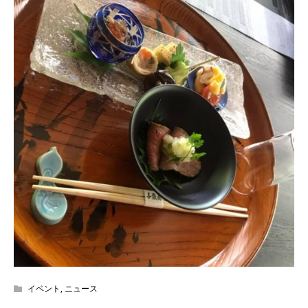
イベント
,
ニュース