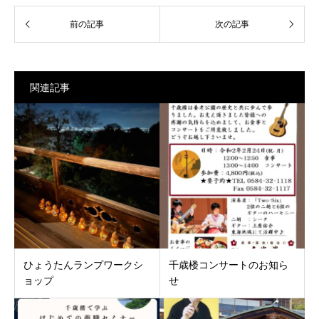
関連記事
ひょうたんランプワークシ
千歳楼コンサートのお知ら
ョップ
せ