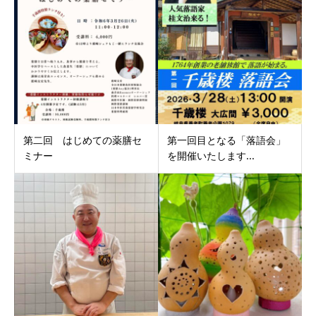
第二回 はじめての薬膳セ
第一回目となる「落語会」
ミナー
を開催いたします...