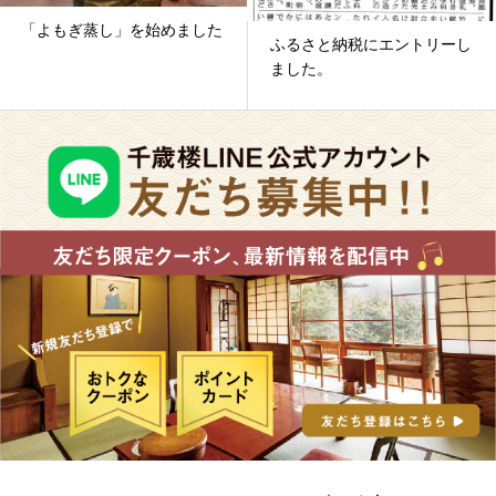
「よもぎ蒸し」を始めました
ふるさと納税にエントリーし
ました。