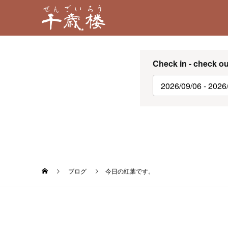
Check in - check ou
ブログ
今日の紅葉です。