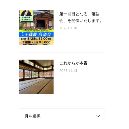
第一回目となる「落語
会」を開催いたします。
2026.01.28
これからが本番
2025.11.14
月を選択