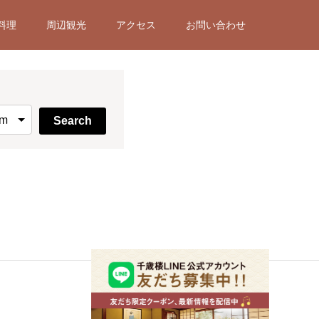
料理
周辺観光
アクセス
お問い合わせ
Search