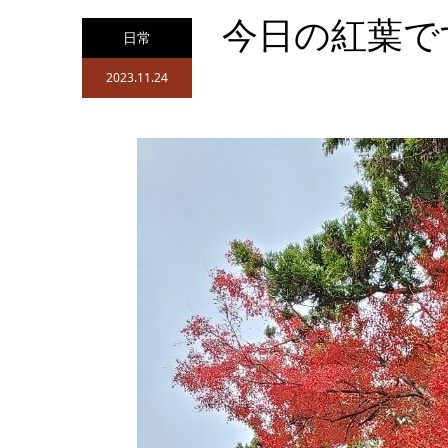
今日の紅葉で
日常
2023.11.24