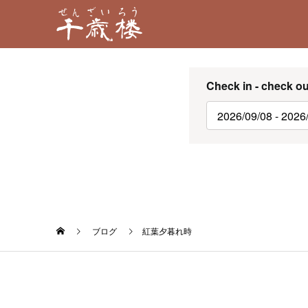
Check in - check ou
ブログ
紅葉夕暮れ時