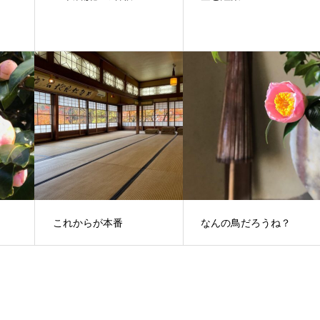
これからが本番
なんの鳥だろうね？