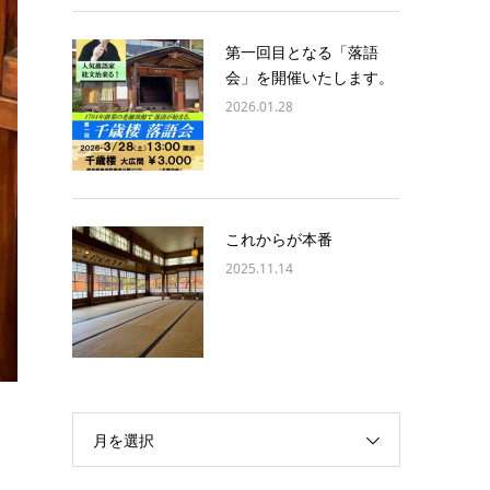
第一回目となる「落語
会」を開催いたします。
2026.01.28
これからが本番
2025.11.14
月を選択