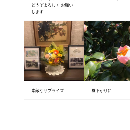
どうぞよろしく お願い
します
素敵なサプライズ
昼下がりに