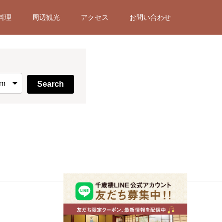
料理
周辺観光
アクセス
お問い合わせ
Search