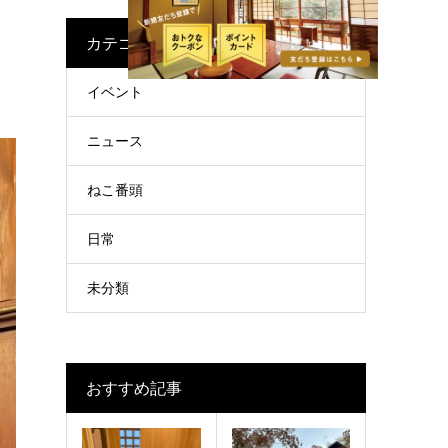
カテゴリー
イベント
ニュース
ねこ番頭
日常
未分類
おすすめ記事