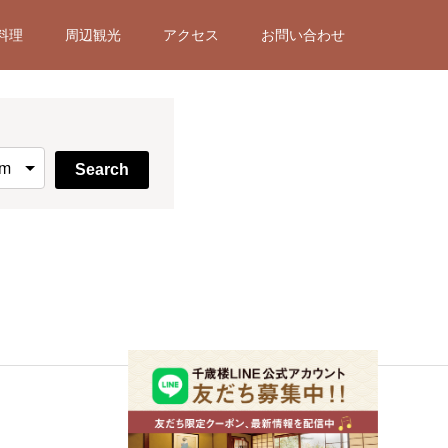
料理
周辺観光
アクセス
お問い合わせ
Search