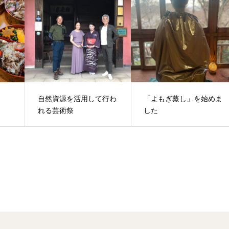
自然資源を活用して行わ
「よもぎ蒸し」を始めま
れる芸術祭
した