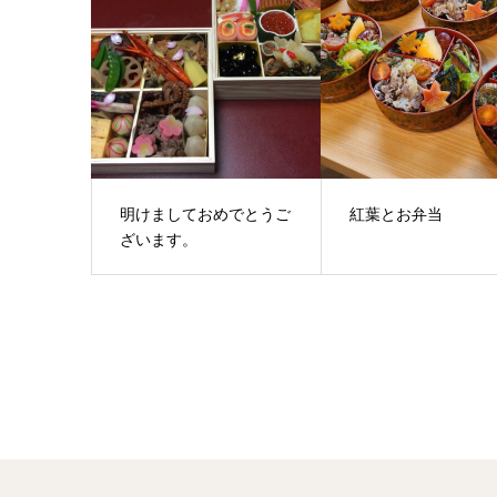
明けましておめでとうご
紅葉とお弁当
ざいます。