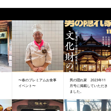
〜春のプレミアムお食事
男の隠れ家 2023年11
イベント〜
月号に掲載していただき
ました。