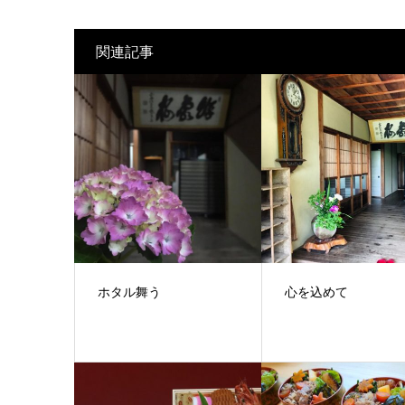
関連記事
ホタル舞う
心を込めて