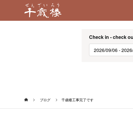
Check in - check ou
ブログ
千歳楼工事完了です